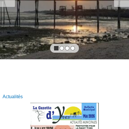
Actualités