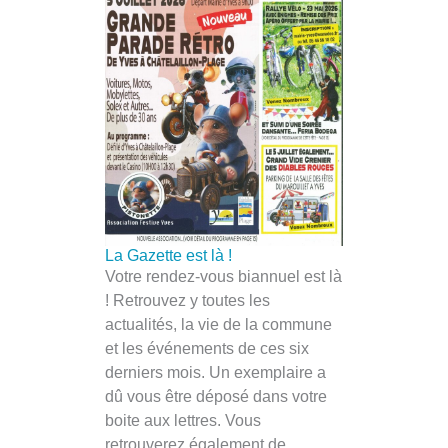
La Gazette est là !
Votre rendez-vous biannuel est là
! Retrouvez y toutes les
actualités, la vie de la commune
et les événements de ces six
derniers mois. Un exemplaire a
dû vous être déposé dans votre
boite aux lettres. Vous
retrouverez également de