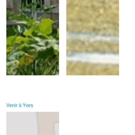
Venir à Yves