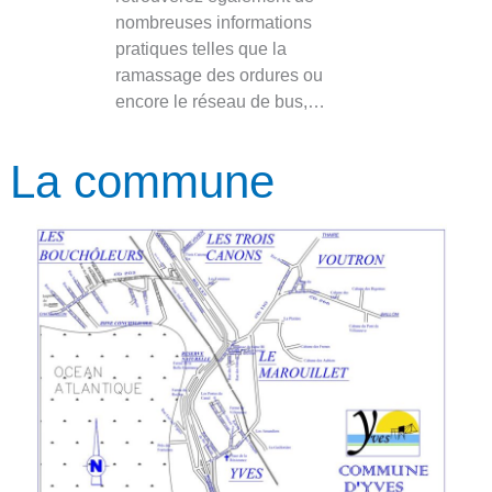
nombreuses informations
pratiques telles que la
ramassage des ordures ou
encore le réseau de bus,…
La commune