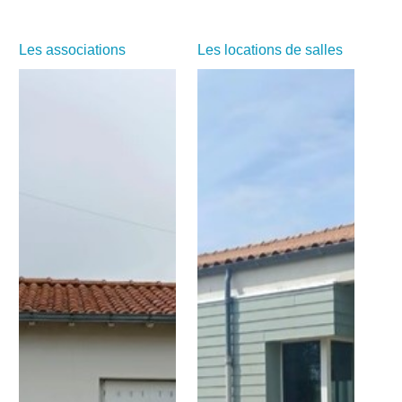
Les associations
Les locations de salles