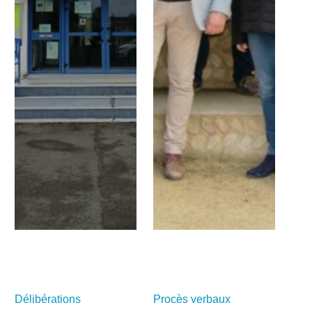
Délibérations
Procès verbaux