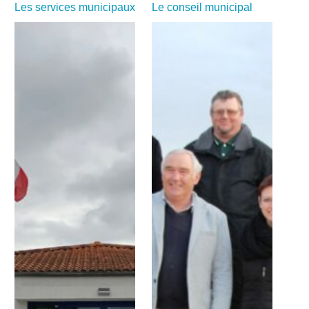
Les services municipaux
Le conseil municipal