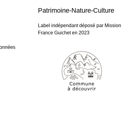
Patrimoine-Nature-Culture
Label indépendant déposé par Mission
France Guichet en 2023
données