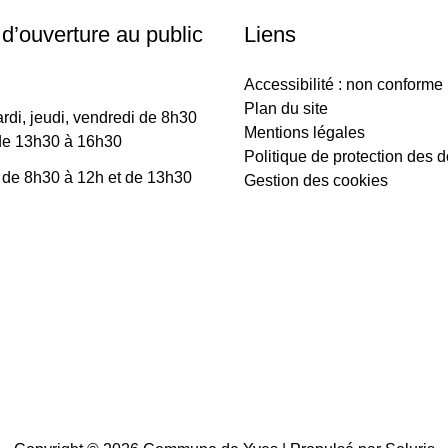
 d’ouverture au public
Liens
Accessibilité : non conforme
Plan du site
rdi, jeudi, vendredi de 8h30
Mentions légales
de 13h30 à 16h30
Politique de protection des 
 de 8h30 à 12h et de 13h30
Gestion des cookies