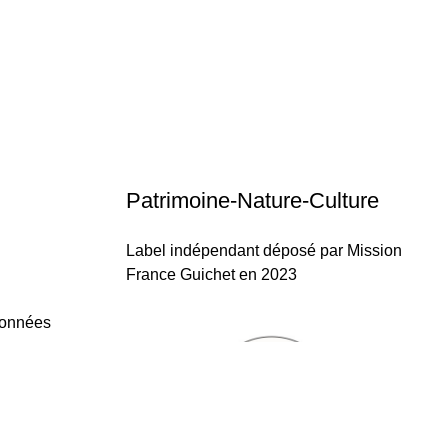
Patrimoine-Nature-Culture
Label indépendant déposé par Mission
France Guichet en 2023
données