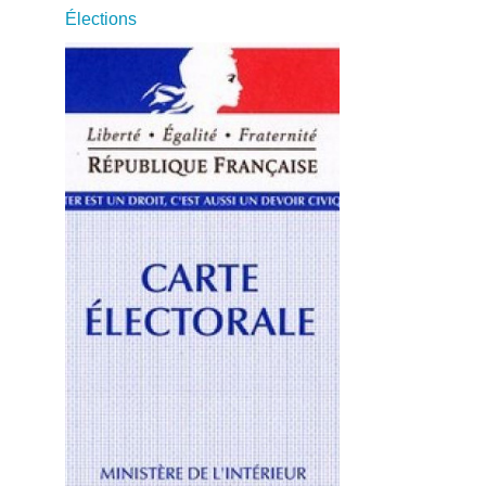
Élections