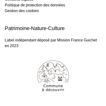
Politique de protection des données
Gestion des cookies
Patrimoine-Nature-Culture
Label indépendant déposé par Mission France Guichet
en 2023