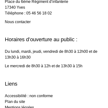
Place du 6ème Régiment d’infanterie
17340 Yves
Téléphone : 05 46 56 18 02
Nous contacter
Horaires d’ouverture au public :
Du lundi, mardi, jeudi, vendredi de 8h30 à 12h00 et de
13h30 à 16h30
Le mercredi de 8h30 à 12h et de 13h30 à 15h
Liens
Accessibilité : non conforme
Plan du site
Mentions légales