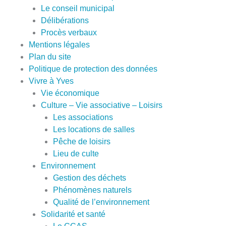
Le conseil municipal
Délibérations
Procès verbaux
Mentions légales
Plan du site
Politique de protection des données
Vivre à Yves
Vie économique
Culture – Vie associative – Loisirs
Les associations
Les locations de salles
Pêche de loisirs
Lieu de culte
Environnement
Gestion des déchets
Phénomènes naturels
Qualité de l’environnement
Solidarité et santé