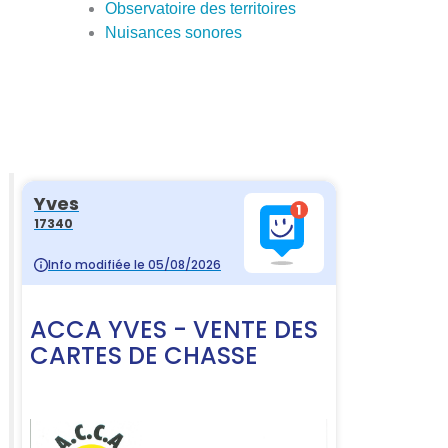
Observatoire des territoires
Nuisances sonores