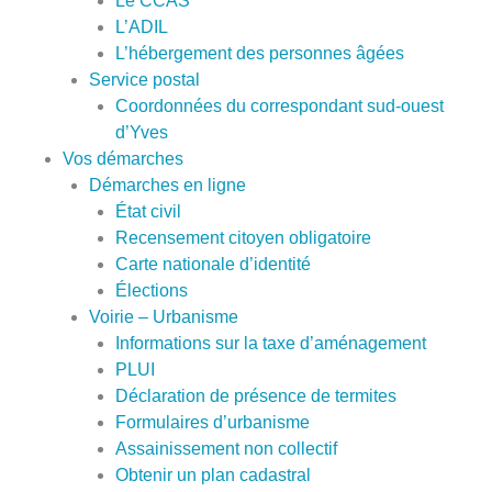
Le CCAS
L’ADIL
L’hébergement des personnes âgées
Service postal
Coordonnées du correspondant sud-ouest
d’Yves
Vos démarches
Démarches en ligne
État civil
Recensement citoyen obligatoire
Carte nationale d’identité
Élections
Voirie – Urbanisme
Informations sur la taxe d’aménagement
PLUI
Déclaration de présence de termites
Formulaires d’urbanisme
Assainissement non collectif
Obtenir un plan cadastral