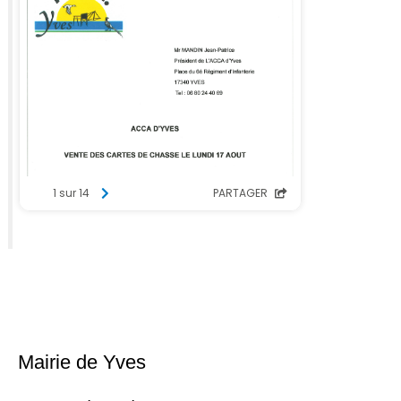
Mairie de Yves