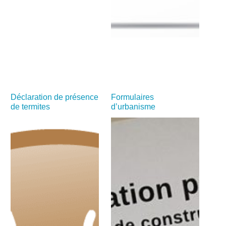
Déclaration de présence
Formulaires
de termites
d’urbanisme