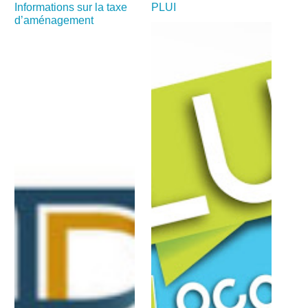
Informations sur la taxe
PLUI
d’aménagement