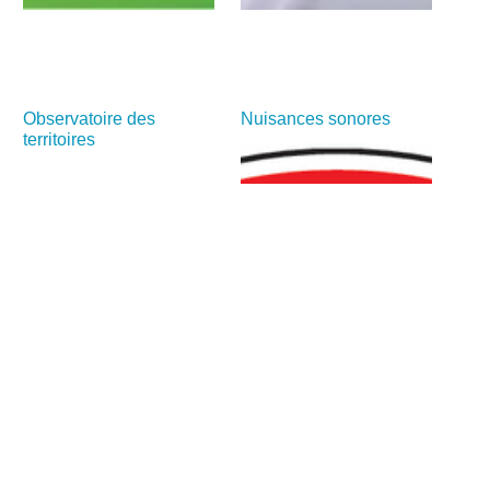
Observatoire des
Nuisances sonores
territoires