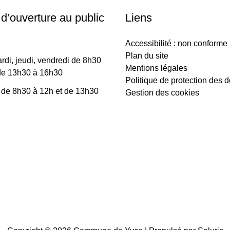
 d’ouverture au public
Liens
Accessibilité : non conforme
Plan du site
rdi, jeudi, vendredi de 8h30
Mentions légales
de 13h30 à 16h30
Politique de protection des 
 de 8h30 à 12h et de 13h30
Gestion des cookies