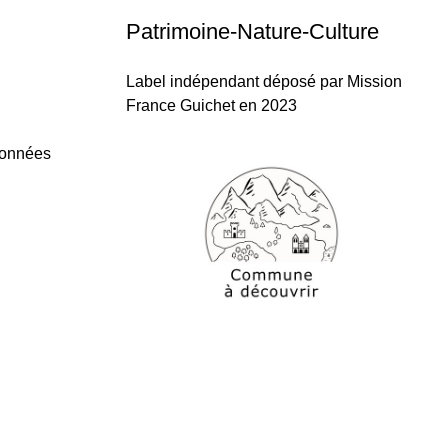
Patrimoine-Nature-Culture
Label indépendant déposé par Mission
France Guichet en 2023
données