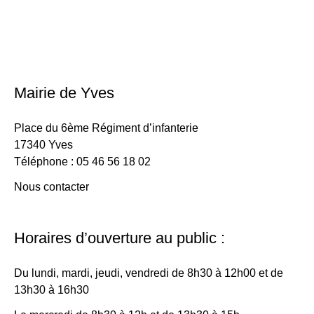
Mairie de Yves
Place du 6ème Régiment d’infanterie
17340 Yves
Téléphone : 05 46 56 18 02
Nous contacter
Horaires d’ouverture au public :
Du lundi, mardi, jeudi, vendredi de 8h30 à 12h00 et de
13h30 à 16h30