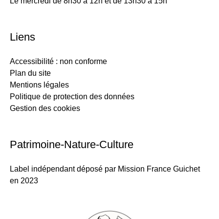
Le mercredi de 8h30 à 12h et de 13h30 à 15h
Liens
Accessibilité : non conforme
Plan du site
Mentions légales
Politique de protection des données
Gestion des cookies
Patrimoine-Nature-Culture
Label indépendant déposé par Mission France Guichet
en 2023