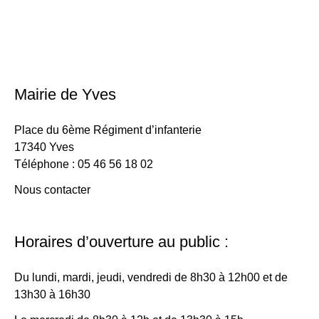
Mairie de Yves
Place du 6ème Régiment d’infanterie
17340 Yves
Téléphone : 05 46 56 18 02
Nous contacter
Horaires d’ouverture au public :
Du lundi, mardi, jeudi, vendredi de 8h30 à 12h00 et de
13h30 à 16h30