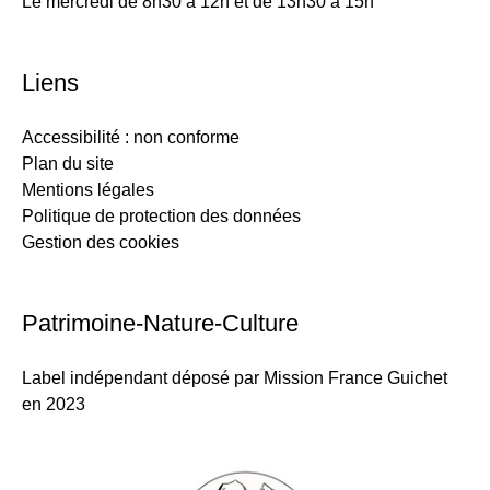
Le mercredi de 8h30 à 12h et de 13h30 à 15h
Liens
Accessibilité : non conforme
Plan du site
Mentions légales
Politique de protection des données
Gestion des cookies
Patrimoine-Nature-Culture
Label indépendant déposé par Mission France Guichet
en 2023