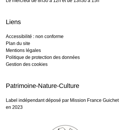
Le mercredi de 8h30 à 12h et de 13h30 à 15h
Liens
Accessibilité : non conforme
Plan du site
Mentions légales
Politique de protection des données
Gestion des cookies
Patrimoine-Nature-Culture
Label indépendant déposé par Mission France Guichet
en 2023