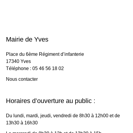
Mairie de Yves
Place du 6ème Régiment d’infanterie
17340 Yves
Téléphone : 05 46 56 18 02
Nous contacter
Horaires d’ouverture au public :
Du lundi, mardi, jeudi, vendredi de 8h30 à 12h00 et de
13h30 à 16h30