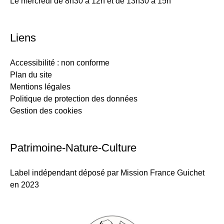
Le mercredi de 8h30 à 12h et de 13h30 à 15h
Liens
Accessibilité : non conforme
Plan du site
Mentions légales
Politique de protection des données
Gestion des cookies
Patrimoine-Nature-Culture
Label indépendant déposé par Mission France Guichet
en 2023