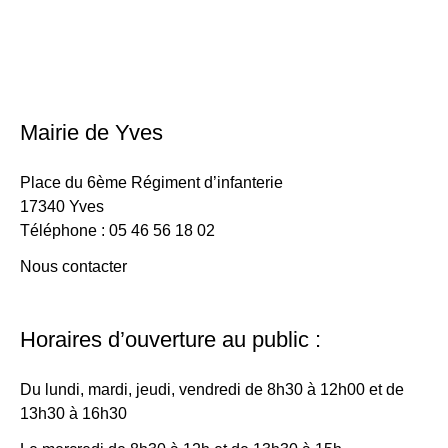
Mairie de Yves
Place du 6ème Régiment d’infanterie
17340 Yves
Téléphone : 05 46 56 18 02
Nous contacter
Horaires d’ouverture au public :
Du lundi, mardi, jeudi, vendredi de 8h30 à 12h00 et de
13h30 à 16h30