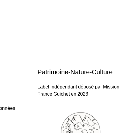
Patrimoine-Nature-Culture
Label indépendant déposé par Mission
France Guichet en 2023
données