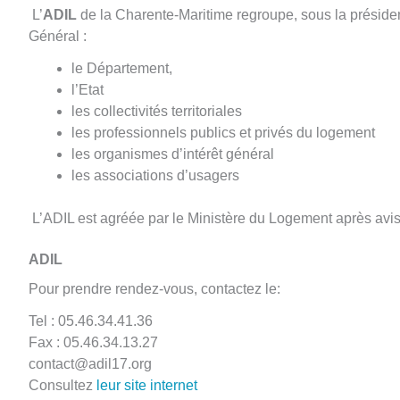
L’
ADIL
de la Charente-Maritime regroupe, sous la prési
Général :
le Département,
l’Etat
les collectivités territoriales
les professionnels publics et privés du logement
les organismes d’intérêt général
les associations d’usagers
L’ADIL est agréée par le Ministère du Logement après avis 
ADIL
Pour prendre rendez-vous, contactez le:
Tel : 05.46.34.41.36
Fax : 05.46.34.13.27
contact@adil17.org
Consultez
leur site internet