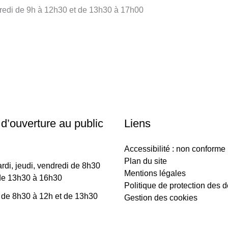
redi de 9h à 12h30 et de 13h30 à 17h00
 d’ouverture au public
Liens
Accessibilité : non conforme
Plan du site
rdi, jeudi, vendredi de 8h30
Mentions légales
de 13h30 à 16h30
Politique de protection des 
 de 8h30 à 12h et de 13h30
Gestion des cookies