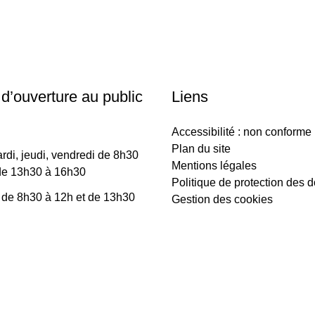
 d’ouverture au public
Liens
Accessibilité : non conforme
Plan du site
rdi, jeudi, vendredi de 8h30
Mentions légales
de 13h30 à 16h30
Politique de protection des 
 de 8h30 à 12h et de 13h30
Gestion des cookies