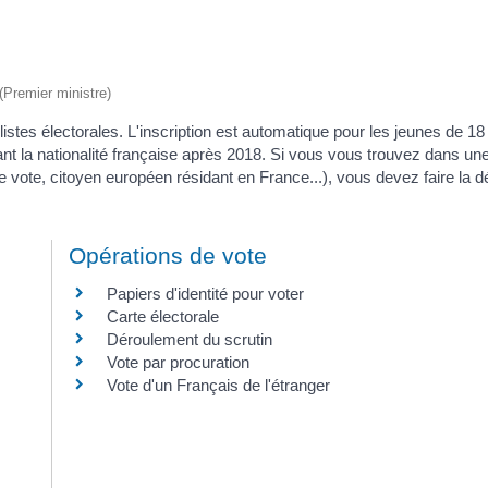
 (Premier ministre)
es listes électorales. L'inscription est automatique pour les jeunes de 1
nt la nationalité française après 2018. Si vous vous trouvez dans un
e vote, citoyen européen résidant en France...), vous devez faire la
Opérations de vote
Papiers d'identité pour voter
Carte électorale
Déroulement du scrutin
Vote par procuration
Vote d'un Français de l'étranger