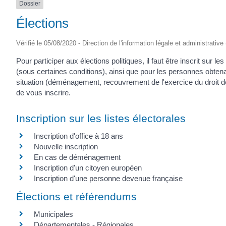
Dossier
Élections
Vérifié le 05/08/2020 - Direction de l'information légale et administrative
Pour participer aux élections politiques, il faut être inscrit sur l
(sous certaines conditions), ainsi que pour les personnes obtena
situation (déménagement, recouvrement de l'exercice du droit d
de vous inscrire.
Inscription sur les listes électorales
Inscription d'office à 18 ans
Nouvelle inscription
En cas de déménagement
Inscription d'un citoyen européen
Inscription d'une personne devenue française
Élections et référendums
Municipales
Départementales - Régionales