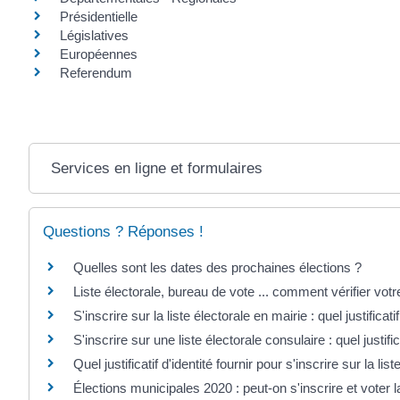
Présidentielle
Législatives
Européennes
Referendum
Services en ligne et formulaires
Questions ? Réponses !
Quelles sont les dates des prochaines élections ?
Liste électorale, bureau de vote ... comment vérifier votre
S'inscrire sur la liste électorale en mairie : quel justificat
S'inscrire sur une liste électorale consulaire : quel justifi
Quel justificatif d'identité fournir pour s'inscrire sur la list
Élections municipales 2020 : peut-on s'inscrire et vote