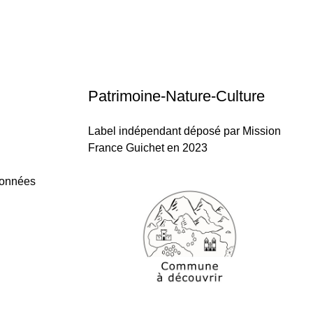
Patrimoine-Nature-Culture
Label indépendant déposé par Mission
France Guichet en 2023
données