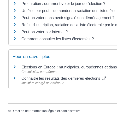
Procuration : comment voter le jour de l'élection ?
Un électeur peut-il demander sa radiation des listes élec
Peut-on voter sans avoir signalé son déménagement ?
Refus d'inscription, radiation de la liste électorale par le 
Peut-on voter par internet ?
Comment consulter les listes électorales ?
Pour en savoir plus
Élections en Europe : municipales, européennes et dans 
Commission européenne
Connaître les résultats des dernières élections
Ministère chargé de l'intérieur
©
Direction de l'information légale et administrative