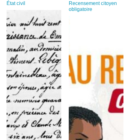
État civil
Recensement citoyen
obligatoire