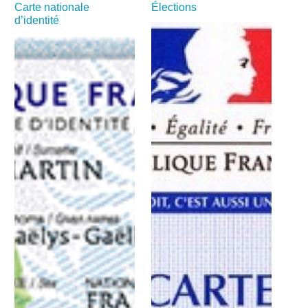
Carte nationale
Élections
d’identité