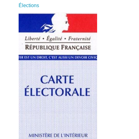
Élections