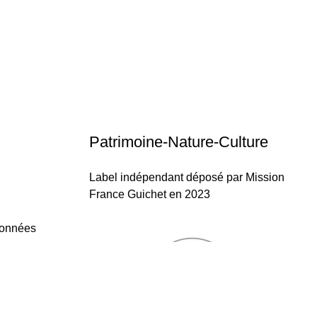
Patrimoine-Nature-Culture
Label indépendant déposé par Mission
France Guichet en 2023
données