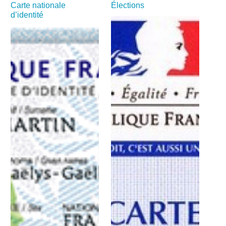
Carte nationale
Élections
d’identité