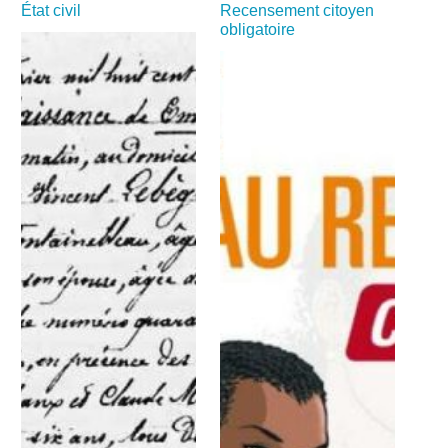
État civil
Recensement citoyen
obligatoire