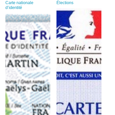
Carte nationale
Élections
d’identité