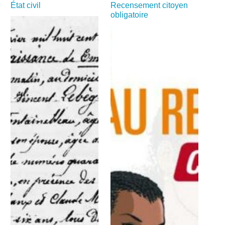
État civil
Recensement citoyen
obligatoire