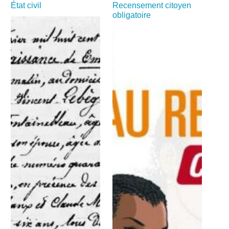
État civil
Recensement citoyen
obligatoire