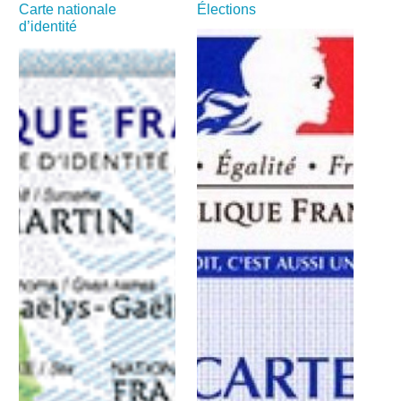
Carte nationale
Élections
d’identité