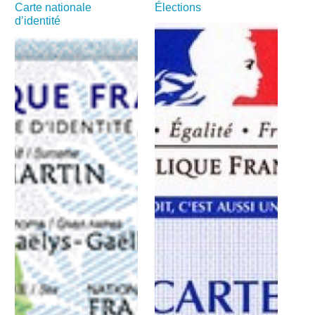
Carte nationale
Élections
d’identité