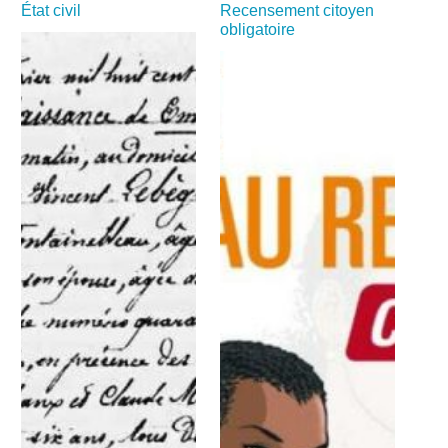
État civil
Recensement citoyen
obligatoire