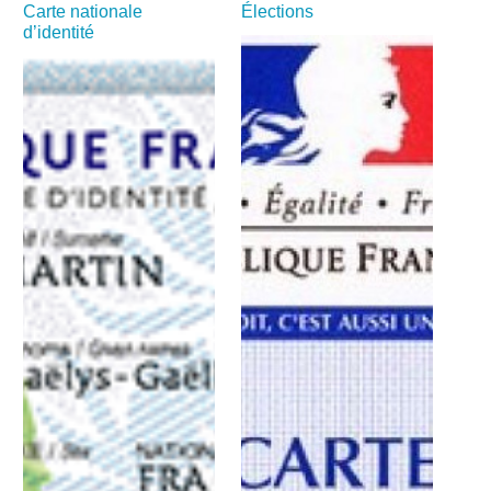
Carte nationale
Élections
d’identité