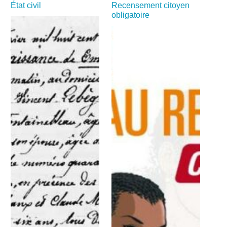
État civil
Recensement citoyen
obligatoire