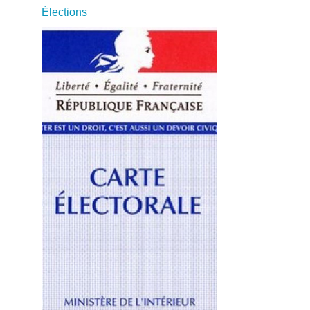
Élections