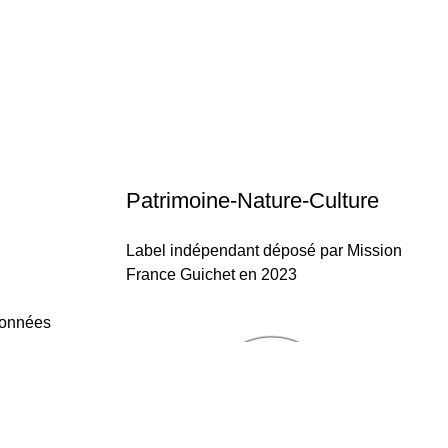
Patrimoine-Nature-Culture
Label indépendant déposé par Mission
France Guichet en 2023
données